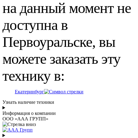
на данный момент не
доступна в
Первоуральске, вы
можете заказать эту
технику в:
Екатеринбург
Узнать наличие техники
Информация о компании
ООО «ААА ГРУПП»