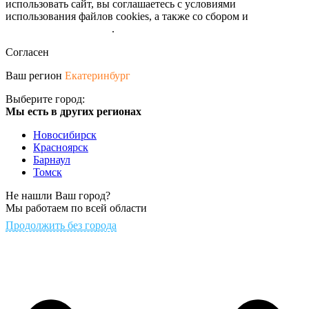
использовать сайт, вы соглашаетесь с условиями
использования файлов cookies, а также со сбором и
обрабокой
персональных данных
.
Согласен
Ваш регион
Екатеринбург
Выберите город:
Мы есть в других регионах
Новосибирск
Красноярск
Барнаул
Томск
Не нашли Ваш город?
Мы работаем по всей области
Продолжить без города