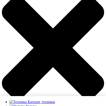
Каталог техники