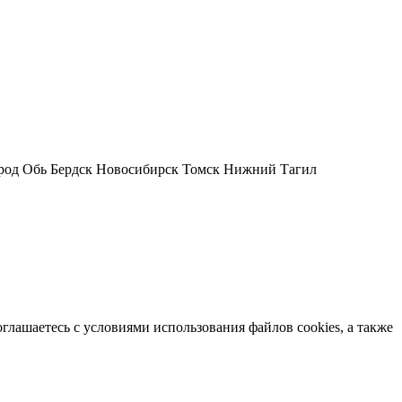
род Обь Бердск Новосибирск Томск Нижний Тагил
лашаетесь с условиями использования файлов cookies, а также