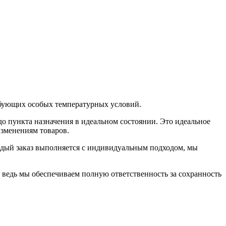
ребующих особых температурных условий.
о пункта назначения в идеальном состоянии. Это идеальное
изменениям товаров.
ждый заказ выполняется с индивидуальным подходом, мы
 ведь мы обеспечиваем полную ответственность за сохранность