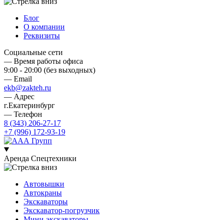
Блог
О компании
Реквизиты
Социальные сети
— Время работы офиса
9:00 - 20:00 (без выходных)
— Email
ekb@zakteh.ru
— Адрес
г.Екатеринбург
— Телефон
8 (343) 206-27-17
+7 (996) 172-93-19
Аренда Спецтехники
Автовышки
Автокраны
Экскаваторы
Экскаватор-погрузчик
Мини-экскаваторы