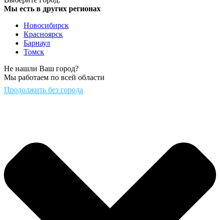
Мы есть в других регионах
Новосибирск
Красноярск
Барнаул
Томск
Не нашли Ваш город?
Мы работаем по всей области
Продолжить без города