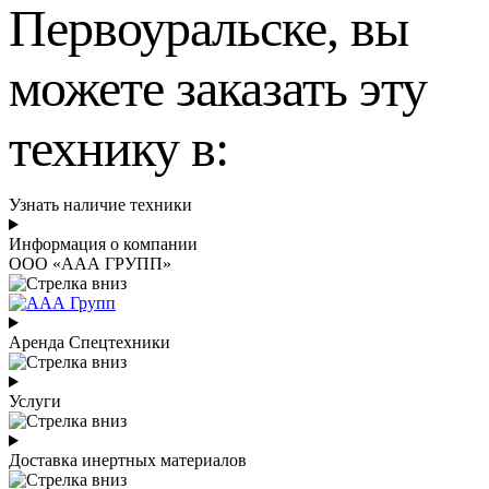
Первоуральске, вы
можете заказать эту
технику в:
Узнать наличие техники
Информация о компании
ООО «ААА ГРУПП»
Аренда Спецтехники
Услуги
Доставка инертных материалов