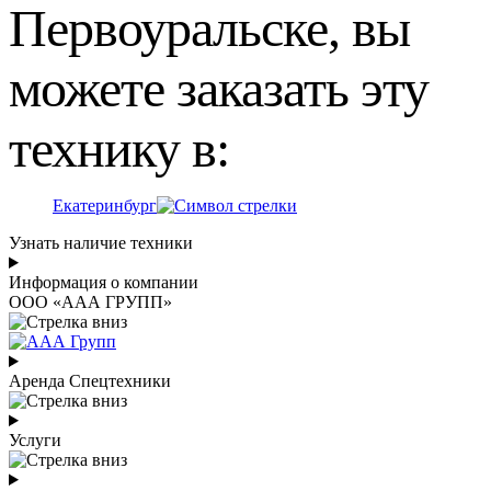
Первоуральске, вы
можете заказать эту
технику в:
Екатеринбург
Узнать наличие техники
Информация о компании
ООО «ААА ГРУПП»
Аренда Спецтехники
Услуги