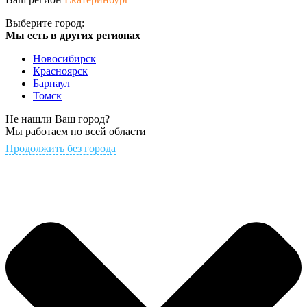
Выберите город:
Мы есть в других регионах
Новосибирск
Красноярск
Барнаул
Томск
Не нашли Ваш город?
Мы работаем по всей области
Продолжить без города