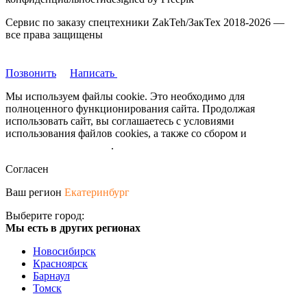
Сервис по заказу спецтехники ZakTeh/ЗакТех 2018-2026 —
все права защищены
Позвонить
Написать
Мы используем файлы cookie. Это необходимо для
полноценного функционирования сайта. Продолжая
использовать сайт, вы соглашаетесь с условиями
использования файлов cookies, а также со сбором и
обрабокой
персональных данных
.
Согласен
Ваш регион
Екатеринбург
Выберите город:
Мы есть в других регионах
Новосибирск
Красноярск
Барнаул
Томск