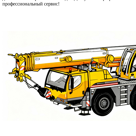
профессиональный сервис!