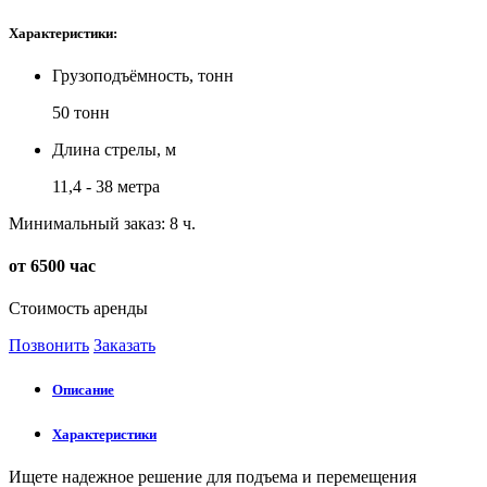
Характеристики:
Грузоподъёмность, тонн
50 тонн
Длина стрелы, м
11,4 - 38 метра
Минимальный заказ: 8 ч.
от 6500 час
Стоимость аренды
Позвонить
Заказать
Описание
Характеристики
Ищете надежное решение для подъема и перемещения