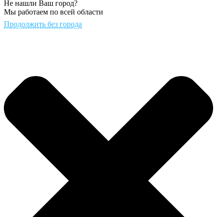
Не нашли Ваш город?
Мы работаем по всей области
Продолжить без города