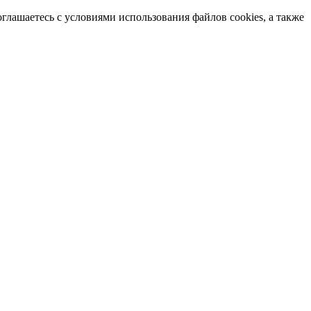
лашаетесь с условиями использования файлов cookies, а также