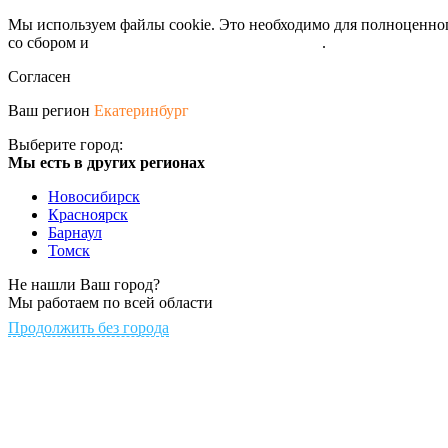
Мы используем файлы cookie. Это необходимо для полноценного
со сбором и
обрабокой персональных данных
.
Согласен
Ваш регион
Екатеринбург
Выберите город:
Мы есть в других регионах
Новосибирск
Красноярск
Барнаул
Томск
Не нашли Ваш город?
Мы работаем по всей области
Продолжить без города