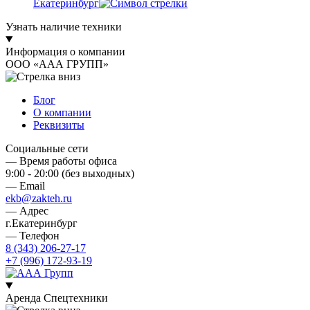
Екатеринбург
Узнать наличие техники
Информация о компании
ООО «ААА ГРУПП»
Блог
О компании
Реквизиты
Социальные сети
— Время работы офиса
9:00 - 20:00 (без выходных)
— Email
ekb@zakteh.ru
— Адрес
г.Екатеринбург
— Телефон
8 (343) 206-27-17
+7 (996) 172-93-19
Аренда Спецтехники