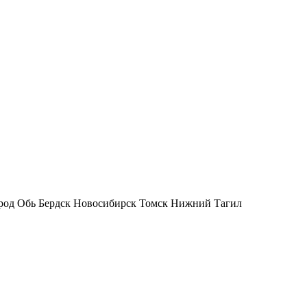
род Обь Бердск Новосибирск Томск Нижний Тагил