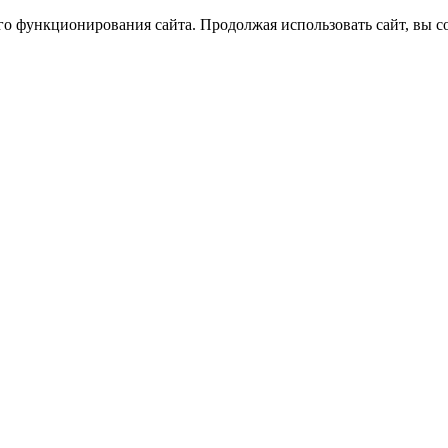
 функционирования сайта. Продолжая использовать сайт, вы сог