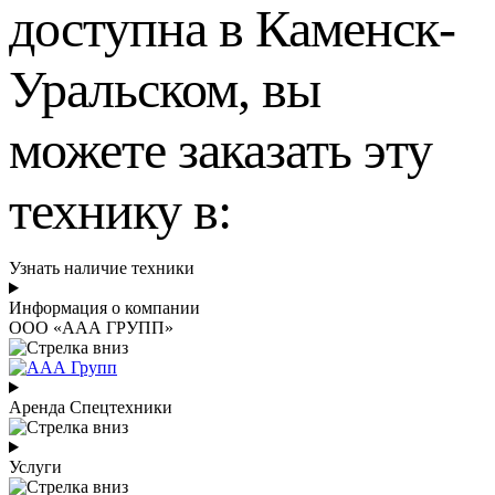
доступна в Каменск-
Уральском, вы
можете заказать эту
технику в:
Узнать наличие техники
Информация о компании
ООО «ААА ГРУПП»
Аренда Спецтехники
Услуги