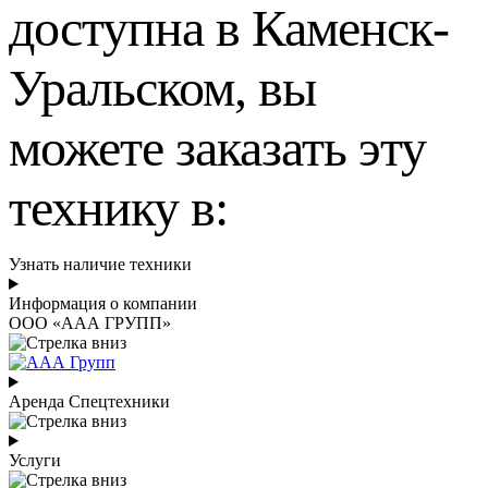
доступна в Каменск-
Уральском, вы
можете заказать эту
технику в:
Узнать наличие техники
Информация о компании
ООО «ААА ГРУПП»
Аренда Спецтехники
Услуги