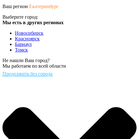
Ваш регион
Екатеринбург
Выберите город:
Мы есть в других регионах
Новосибирск
Красноярск
Барнаул
Томск
Не нашли Ваш город?
Мы работаем по всей области
Продолжить без города