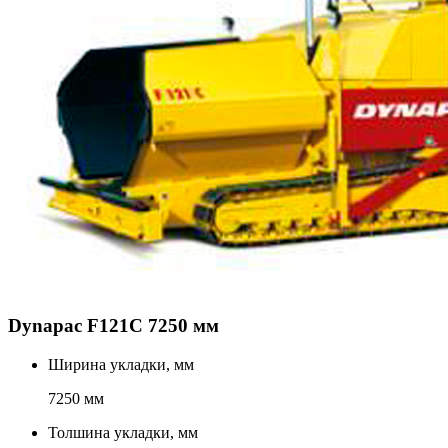
Dynapac F121C 7250 мм
Ширина укладки, мм
7250 мм
Толшина укладки, мм