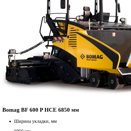
Bomag BF 600 P HCE 6850 мм
Ширина укладки, мм