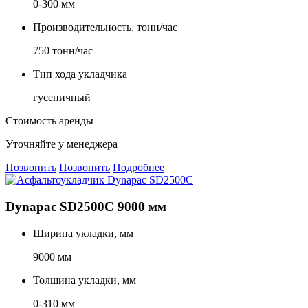
0-300 мм
Производительность, тонн/час
750 тонн/час
Тип хода укладчика
гусеничный
Стоимость аренды
Уточняйте у менеджера
Позвонить
Позвонить
Подробнее
Dynapac SD2500C 9000 мм
Ширина укладки, мм
9000 мм
Толшина укладки, мм
0-310 мм