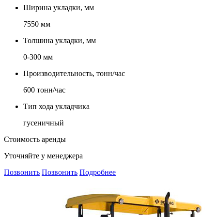
Ширина укладки, мм
7550 мм
Толшина укладки, мм
0-300 мм
Производительность, тонн/час
600 тонн/час
Тип хода укладчика
гусеничный
Стоимость аренды
Уточняйте у менеджера
Позвонить
Позвонить
Подробнее