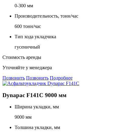
0-300 мм
Производительность, тонн/час
600 тонн/час
Тип хода укладчика
гусеничный
Стоимость аренды
Уточняйте у менеджера
Позвонить
Позвонить
Подробнее
Dynapac F141C 9000 мм
Ширина укладки, мм
9000 мм
Толшина укладки, мм